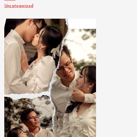
Uncategorized