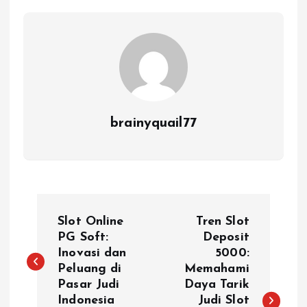
brainyquail77
P
Slot Online
Tren Slot
o
PG Soft:
Deposit
Inovasi dan
5000:
Peluang di
Memahami
s
Pasar Judi
Daya Tarik
Indonesia
Judi Slot