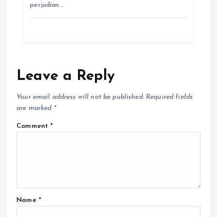
perjudian…
Leave a Reply
Your email address will not be published.
Required fields
are marked
*
Comment
*
Name
*