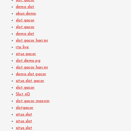
slot gacor
demo slot
akun demo
slot gacor
slot gacor
demo slot
slot gacor hari ini
rtp live
situs gacor
slot demo pg
slot gacor hari ini
demo slot gacor
situs slot gacor
slot gacor
Slot 4D
slot gacor maxwin
slotgacor
situs slot
situs slot
situs slot