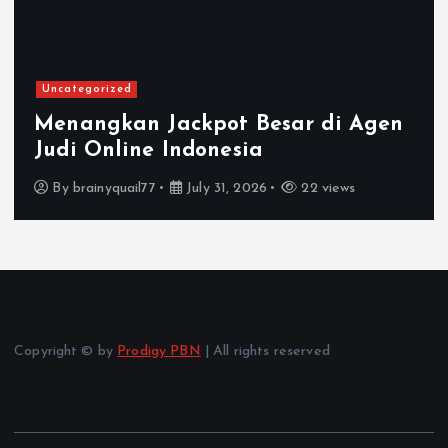
Uncategorized
Membahas Trend Judi Online d
Agen
Indonesia: Dari Slot Online hi
Taruhan Olahraga
By
brainyquail77
July 16, 2026
58 views
Copyright © by
Prodigy PBN
| All rights reserved