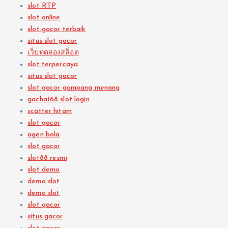
slot RTP
slot online
slot gacor terbaik
situs slot gacor
เว็บทดลองสล็อต
slot terpercaya
situs slot gacor
slot gacor gampang menang
gacha168 slot login
scatter hitam
slot gacor
agen bola
slot gacor
slot88 resmi
slot demo
demo slot
demo slot
slot gacor
situs gacor