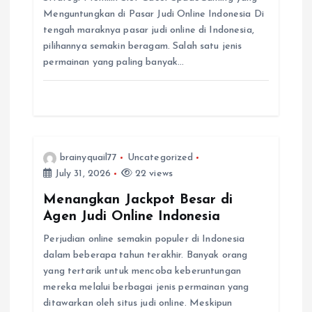
Menguntungkan di Pasar Judi Online Indonesia Di
n
tengah maraknya pasar judi online di Indonesia,
pilihannya semakin beragam. Salah satu jenis
permainan yang paling banyak…
brainyquail77
Uncategorized
July 31, 2026
22 views
Menangkan Jackpot Besar di
Agen Judi Online Indonesia
Perjudian online semakin populer di Indonesia
dalam beberapa tahun terakhir. Banyak orang
yang tertarik untuk mencoba keberuntungan
mereka melalui berbagai jenis permainan yang
ditawarkan oleh situs judi online. Meskipun