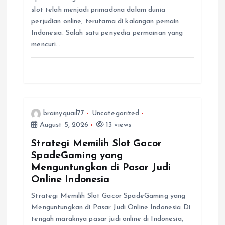
o
slot telah menjadi primadona dalam dunia
perjudian online, terutama di kalangan pemain
n
Indonesia. Salah satu penyedia permainan yang
mencuri…
brainyquail77
Uncategorized
August 5, 2026
13 views
Strategi Memilih Slot Gacor
SpadeGaming yang
Menguntungkan di Pasar Judi
Online Indonesia
Strategi Memilih Slot Gacor SpadeGaming yang
Menguntungkan di Pasar Judi Online Indonesia Di
tengah maraknya pasar judi online di Indonesia,