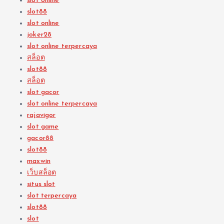
slot online
slot88
slot online
joker28
slot online terpercaya
สล็อต
slot88
สล็อต
slot gacor
slot online terpercaya
rajavigor
slot game
gacor88
slot88
maxwin
เว็บสล็อต
situs slot
slot terpercaya
slot88
slot