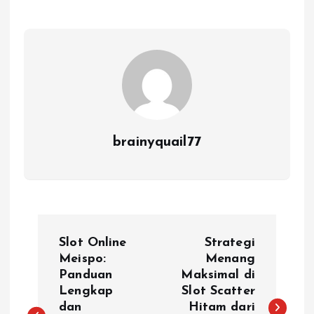
brainyquail77
P
Slot Online
Strategi
o
Meispo:
Menang
Panduan
Maksimal di
Lengkap
Slot Scatter
s
dan
Hitam dari