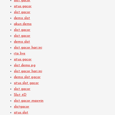
slot gacor
situs gacor
slot gacor
demo slot
akun demo
slot gacor
slot gacor
demo slot
slot gacor hari ini
rtp live
situs gacor
slot demo pg
slot gacor hari ini
demo slot gacor
situs slot gacor
slot gacor
Slot 4D
slot gacor maxwin
slotgacor
situs slot