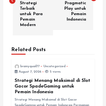
Strategi
Pragmatic
t
Terbaik
Play untuk
untuk Para
Pemain
n
Pemain
Indonesia
Modern
a
v
Related Posts
i
g
brainyquail77
Uncategorized
August 7, 2026
5 views
a
Strategi Menang Maksimal di Slot
t
Gacor SpadeGaming untuk
Pemain Indonesia
i
Strategi Menang Maksimal di Slot Gacor
SpadeGaming untuk Pemain Indonesia Permainan