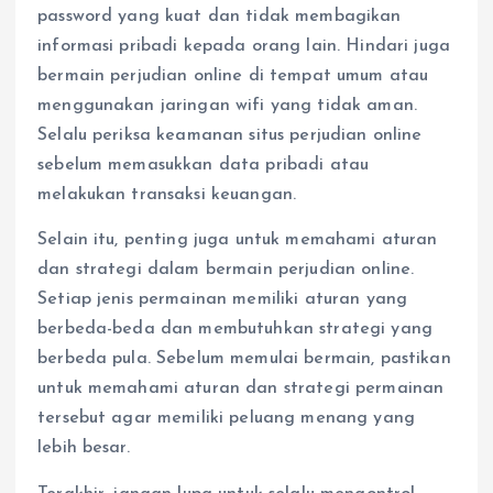
password yang kuat dan tidak membagikan
informasi pribadi kepada orang lain. Hindari juga
bermain perjudian online di tempat umum atau
menggunakan jaringan wifi yang tidak aman.
Selalu periksa keamanan situs perjudian online
sebelum memasukkan data pribadi atau
melakukan transaksi keuangan.
Selain itu, penting juga untuk memahami aturan
dan strategi dalam bermain perjudian online.
Setiap jenis permainan memiliki aturan yang
berbeda-beda dan membutuhkan strategi yang
berbeda pula. Sebelum memulai bermain, pastikan
untuk memahami aturan dan strategi permainan
tersebut agar memiliki peluang menang yang
lebih besar.