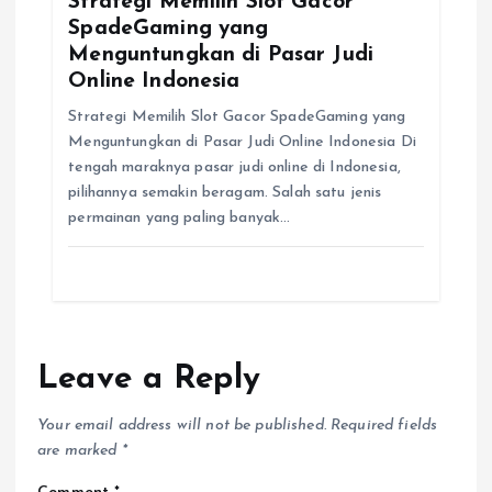
Strategi Memilih Slot Gacor
SpadeGaming yang
Menguntungkan di Pasar Judi
Online Indonesia
Strategi Memilih Slot Gacor SpadeGaming yang
Menguntungkan di Pasar Judi Online Indonesia Di
tengah maraknya pasar judi online di Indonesia,
pilihannya semakin beragam. Salah satu jenis
permainan yang paling banyak…
Leave a Reply
Your email address will not be published.
Required fields
are marked
*