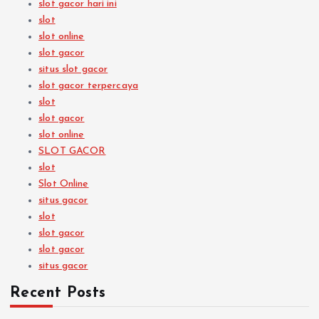
slot gacor hari ini
slot
slot online
slot gacor
situs slot gacor
slot gacor terpercaya
slot
slot gacor
slot online
SLOT GACOR
slot
Slot Online
situs gacor
slot
slot gacor
slot gacor
situs gacor
Recent Posts