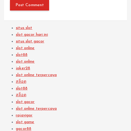
situs slot
slot gacor hari ini
situs slot gacor
slot online
slot88
slot online
joker28
slot online terpercaya
สล็อต
slot88
สล็อต
slot gacor
slot online terpercaya
rajavigor
slot game
gacor88