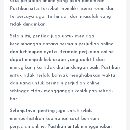
situs perjudian online yang akan dimainkan.
Pastikan situs tersebut memiliki lisensi resmi dan
terpercaya agar terhindar dari masalah yang
tidak diinginkan.
Selain itu, penting juga untuk menjaga
keseimbangan antara bermain perjudian online
dan kehidupan nyata. Bermain perjudian online
dapat menjadi kebiasaan yang adiktif dan
merugikan jika tidak diatur dengan baik. Pastikan
untuk tidak terlalu banyak menghabiskan waktu
dan uang untuk bermain perjudian online
sehingga tidak mengganggu kehidupan sehari-
hari.
Selanjutnya, penting juga untuk selalu
memperhatikan keamanan saat bermain
perjudian online. Pastikan untuk menggunakan