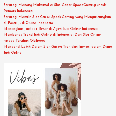
Strategi Menang Maksimal di Slot Gacor SpadeGaming untuk
Pemain Indonesia
Strategi Memilih Slot Gacor SpadeGaming yang Menguntungkan
di Pasar Judi Online Indonesia
Menangkan Jackpot Besar di Agen Judi Online Indonesia
Membahas Trend Judi Online di Indonesia: Dari Slot Online
hingga Taruhan Olahraga
Mengenal Lebih Dalam Slot Gacor: Tren dan Inovasi dalam Dunia
Judi Online